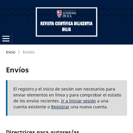
Diligentia
Inicio
/
Envíos
Envíos
El registro y el inicio de sesión son necesarios para
enviar elementos en línea y para comprobar el estado
de los envíos recientes.
Ir a Iniciar sesión
a una
cuenta existente o
Registrar
una nueva cuenta.
Directrices para autores/as