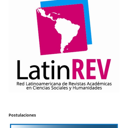
Postulaciones