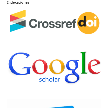
Indexaciones