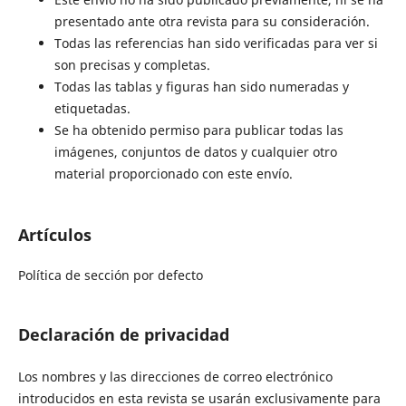
presentado ante otra revista para su consideración.
Todas las referencias han sido verificadas para ver si
son precisas y completas.
Todas las tablas y figuras han sido numeradas y
etiquetadas.
Se ha obtenido permiso para publicar todas las
imágenes, conjuntos de datos y cualquier otro
material proporcionado con este envío.
Artículos
Política de sección por defecto
Declaración de privacidad
Los nombres y las direcciones de correo electrónico
introducidos en esta revista se usarán exclusivamente para