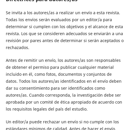
Se invita a los autores/as a realizar un envío a esta revista.
Todas los envíos serán evaluados por un editor/a para
determinar si cumplen con los objetivos y el alcance de esta
revista. Los que se consideren adecuados se enviarán a una
revisión por pares antes de determinar si serán aceptados o
rechazados.
Antes de remitir un envío, los autores/as son responsables
de obtener el permiso para publicar cualquier material
incluido en él, como fotos, documentos y conjuntos de
datos. Todos los autores/as identificados en el envío deben
dar su consentimiento para ser identificados como
autores/as. Cuando corresponda, la investigación debe ser
aprobada por un comité de ética apropiado de acuerdo con
los requisitos legales del país del estudio.
Un editor/a puede rechazar un envío si no cumple con los
estándares mínimos de calidad. Antes de hacer el envío,