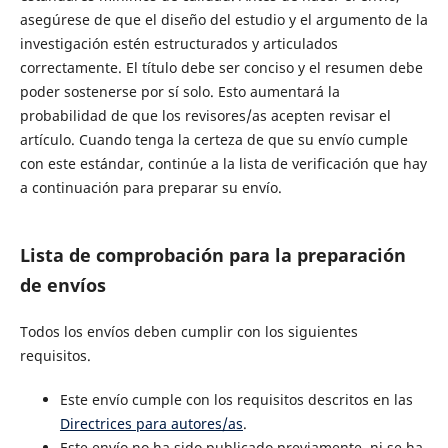
asegúrese de que el diseño del estudio y el argumento de la
investigación estén estructurados y articulados
correctamente. El título debe ser conciso y el resumen debe
poder sostenerse por sí solo. Esto aumentará la
probabilidad de que los revisores/as acepten revisar el
artículo. Cuando tenga la certeza de que su envío cumple
con este estándar, continúe a la lista de verificación que hay
a continuación para preparar su envío.
Lista de comprobación para la preparación
de envíos
Todos los envíos deben cumplir con los siguientes
requisitos.
Este envío cumple con los requisitos descritos en las
Directrices para autores/as
.
Este envío no ha sido publicado previamente, ni se ha