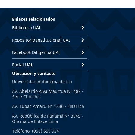
Enlaces relacionados
Biblioteca UAI
Repositorio Institucional UAI
Facebook Diligentia UAI
Portal UAI
Ubicación y contacto
Universidad Autónoma de Ica
Av. Abelardo Alva Maurtua N° 489 -
Sede Chincha
Av. Túpac Amaru N° 1336 - Filial Ica
Av. República de Panamá N° 3545 -
Oficina de Enlace Lima
Teléfono: (056) 659 924