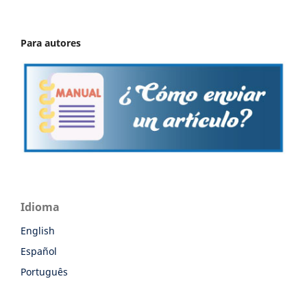
Para autores
Idioma
English
Español
Português