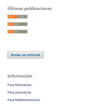
Últimas publicaciones
Enviar un artículo
Información
Para lectores/as
Para autores/as
Para bibliotecarios/as